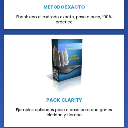
METODO EXACTO
Ebook con el método exacto, paso a paso, 100%
práctico
PACK CLARITY
Ejemplos aplicados paso a paso para que ganes
claridad y tiempo