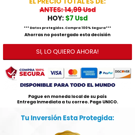
EL PRECIO TOTAL ES DE:
ANTES: 14,99 Usd
HOY:
$7 Usd
*** Datos protegidos. Compra 100% Segura***
Ahorras no postergado esta decisión
SI, LO QUIERO AHORA!
Pague en moneda local de su país
Entrega Inmediata a tu correo. Pago UNICO.
Tu Inversión Esta Protegida: