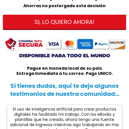
Ahorras no postergado esta decisión
SI, LO QUIERO AHORA!
Pague en moneda local de su país
Entrega Inmediata a tu correo. Pago UNICO.
Si tienes dudas, aquí te dejo algunos
testimonios de nuestra comunidad...
El uso de inteligencia artificial para crear productos
digitales ha facilitado mi trabajo. Con los eBooks y
plantillas que he creado, ahora tengo una fuente
adicional de ingresos mientras sigo trabajando en mis