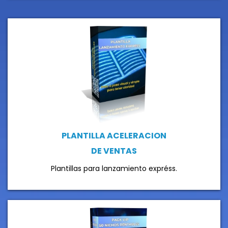
PLANTILLA ACELERACION
DE VENTAS
Plantillas para lanzamiento expréss.