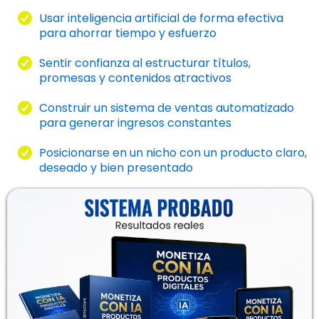
Usar inteligencia artificial de forma efectiva
para ahorrar tiempo y esfuerzo
Sentir confianza al estructurar títulos,
promesas y contenidos atractivos
Construir un sistema de ventas automatizado
para generar ingresos constantes
Posicionarse en un nicho con un producto claro,
deseado y bien presentado