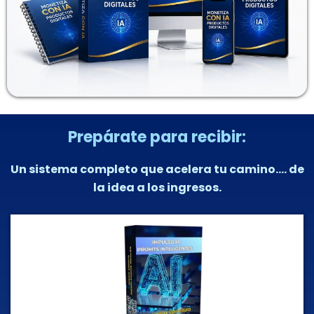
Prepárate para recibir:
Un sistema completo que acelera tu camino.... de
la idea a los ingresos.