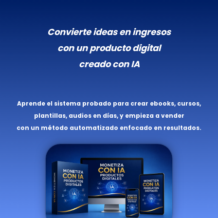
Convierte ideas en ingresos
con un producto digital
creado con IA
Aprende el sistema probado para crear ebooks, cursos,
plantillas, audios en días, y empieza a vender
con un método automatizado enfocado en resultados.