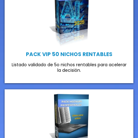
PACK VIP 50 NICHOS RENTABLES
Listado validado de 5o nichos rentables para acelerar
la decisión.