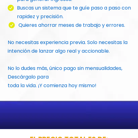
Buscas un sistema que te guíe paso a paso con
rapidez y precisión.
Quieres ahorrar meses de trabajo y errores.
No necesitas experiencia previa. Solo necesitas la
intención de lanzar algo real y accionable.
No lo dudes más, único pago sin mensualidades,
Descárgalo para
toda la vida. ¡Y comienza hoy mismo!