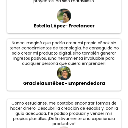
proyectos, ha sido maravilloso.
Estella López- Freelancer
Nunca imaginé que podría crear mi propio eBook sin
tener conocimientos de tecnología, he conseguido no
solo crear mi producto digital, sino también generar
ingresos pasivos. ¡Una herramienta invaluable para
cualquier persona que quiera emprender!
.
Graciela Estébez - Emprendedora
Como estudiante, me costaba encontrar formas de
hacer dinero. Descubrí la creación de eBooks y, con la
guía adecuada, he podido producir y vender mis
propias plantillas. ¡Definitivamente una experiencia
productiva!