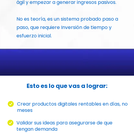
ágil y empezar a generar ingresos pasivos.
No es teoría, es un sistema probado paso a
paso, que requiere Inversión de tiempo y
esfuerzo inicial.
Esto es lo que vas a lograr:
Crear productos digitales rentables en días, no
meses
Validar sus ideas para asegurarse de que
tengan demanda