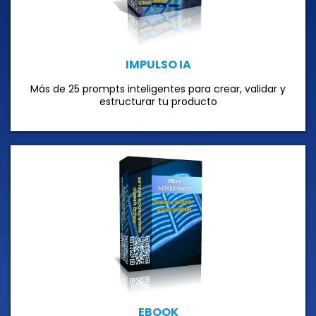
IMPULSO IA
Más de 25 prompts inteligentes para crear, validar y
estructurar tu producto
EBOOK