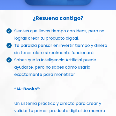
¿Resuena contigo?
Sientes que llevas tiempo con ideas, pero no
logras crear tu producto digital.
Te paraliza pensar en invertir tiempo y dinero
sin tener claro si realmente funcionará.
Sabes que la Inteligencia Artificial puede
ayudarte, pero no sabes cómo usarla
exactamente para monetizar
“IA-Books”
:
Un sistema práctico y directo para crear y
validar tu primer producto digital de manera