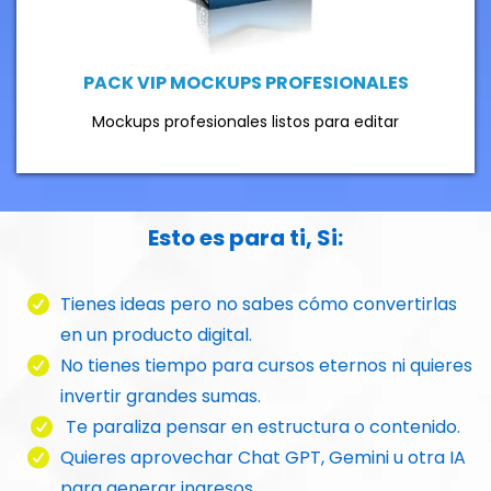
PACK VIP MOCKUPS PROFESIONALES
Mockups profesionales listos para editar
Esto es para ti, Si:
Tienes ideas pero no sabes cómo convertirlas
en un producto digital.
No tienes tiempo para cursos eternos ni quieres
invertir grandes sumas.
Te paraliza pensar en estructura o contenido.
Quieres aprovechar Chat GPT, Gemini u otra IA
para generar ingresos.