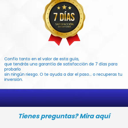
Confío tanto en el valor de esta guía,
que tendrás una garantía de satisfacción de 7 días para
probarlo
sin ningún riesgo. O te ayuda a dar el paso… o recuperas tu
inversión.
Tienes preguntas? Mira aquí