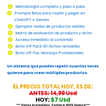
Metodología completa y paso a paso
Prompts listos para copiar y pegar en
ChatGPT o Gemini
Ejemplos reales de productos viables
Matriz de evaluación de producto y nicho
Acceso inmediato al contenido
Bono VIP Pack 50 nichos rentables
Bono VIP Pac Mockups Profesionales
Un sistema que puedes repetir cuantas veces
quieras para crear múltiples productos.
EL PRECIO TOTAL HOY, ES DE:
ANTES: 14,99 Usd
HOY:
$7 Usd
*** Datos protegidos. Compra 100% Segura***