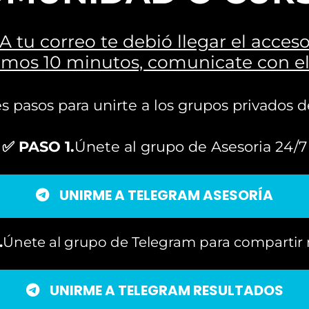
A tu correo te debió llegar el acces
óximos 10 minutos, comunicate con e
tes pasos para unirte a los grupos privado
✅ PASO 1.
Únete al grupo de Asesoria 24/7
UNIRME A TELEGRAM ASESORÍA
.
Únete al grupo de Telegram para compartir 
UNIRME A TELEGRAM RESULTADOS